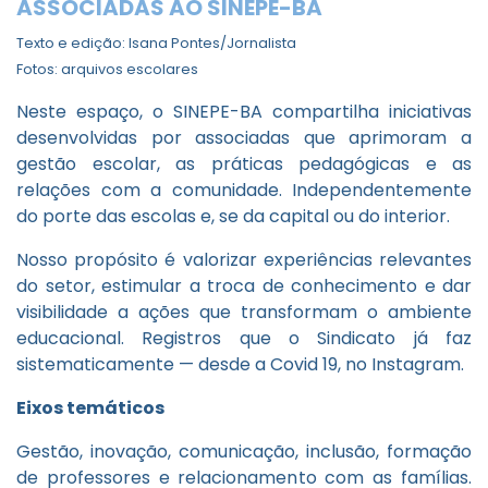
ASSOCIADAS AO SINEPE-BA
Texto e edição: Isana Pontes/Jornalista
Fotos: arquivos escolares
Neste espaço, o SINEPE-BA compartilha iniciativas
desenvolvidas por associadas que aprimoram a
gestão escolar, as práticas pedagógicas e as
relações com a comunidade. Independentemente
do porte das escolas e, se da capital ou do interior.
Nosso propósito é valorizar experiências relevantes
do setor, estimular a troca de conhecimento e dar
visibilidade a ações que transformam o ambiente
educacional. Registros que o Sindicato já faz
sistematicamente — desde a Covid 19, no Instagram.
Eixos temáticos
Gestão, inovação, comunicação, inclusão, formação
de professores e relacionamento com as famílias.