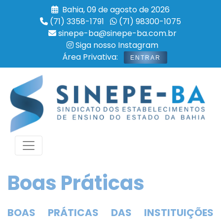
Bahia, 09 de agosto de 2026
(71) 3358-1791
(71) 98300-1075
sinepe-ba@sinepe-ba.com.br
Siga nosso Instagram
Área Privativa:
ENTRAR
Boas Práticas
BOAS PRÁTICAS DAS INSTITUIÇÕES