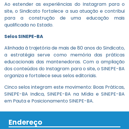
Ao estender as experiências do Instagram para o
site, o Sindicato fortalece a sua atuação e contribui
para a construção de uma educação mais
qualificada no Estado.
Selos SINEPE-BA
Alinhada à trajetória de mais de 80 anos do Sindicato,
a estratégia serve como memória das práticas
educacionais das mantenedoras. Com a ampliação
dos conteúdos do Instagram para o site, o SINEPE-BA
organiza e fortalece seus selos editoriais.
Cinco selos integram este movimento: Boas Práticas,
SINEPE-BA Indica, SINEPE-BA na Mídia e SINEPE-BA
em Pauta e Posicionamento SINEPE-BA.
Endereço