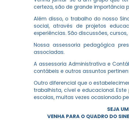
certeza, são de grande importância p
Além disso, o trabalho do nosso S
social, através de projetos educa
experiências. São discussões, cursos
Nossa assessoria pedagógica pres
associadas.
A assessoria Administrativa e Contáb
contábeis e outros assuntos pertinen
Outro diferencial que o estabelecime
trabalhista, cível e educacional. Es
escolas, muitas vezes ocasionado pe
SEJA UM
VENHA PARA O QUADRO DO SINE