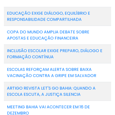
EDUCAÇÃO EXIGE DIÁLOGO, EQUILÍBRIO E
RESPONSABILIDADE COMPARTILHADA
COPA DO MUNDO AMPLIA DEBATE SOBRE
APOSTAS E EDUCAÇÃO FINANCEIRA
INCLUSÃO ESCOLAR EXIGE PREPARO, DIÁLOGO E
FORMAÇÃO CONTÍNUA
ESCOLAS REFORÇAM ALERTA SOBRE BAIXA
VACINAÇÃO CONTRA A GRIPE EM SALVADOR
ARTIGO REVISTA LET'S GO BAHIA: QUANDO A
ESCOLA ESCUTA, A JUSTIÇA SILENCIA
MEETING BAHIA VAI ACONTECER EM 16 DE
DEZEMBRO