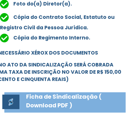
Foto do(a) Diretor(a).
Cópia do Contrato Social, Estatuto ou
Registro Civil da Pessoa Jurídica.
Cópia do Regimento Interno.
NECESSÁRIO XÉROX DOS DOCUMENTOS
NO ATO DA SINDICALIZAÇÃO SERÁ COBRADA
MA TAXA DE INSCRIÇÃO NO VALOR DE R$ 150,00
CENTO E CINQUENTA REAIS)
Ficha de Sindicalização (
Download PDF )