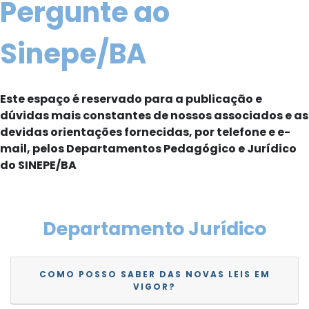
Pergunte ao
Sinepe/BA
Este espaço é reservado para a publicação e
dúvidas mais constantes de nossos associados e as
devidas orientações fornecidas, por telefone e e-
mail, pelos Departamentos Pedagógico e Jurídico
do SINEPE/BA
Departamento Jurídico
COMO POSSO SABER DAS NOVAS LEIS EM
VIGOR?