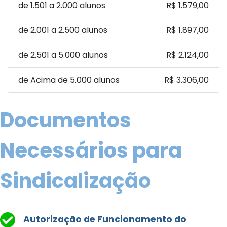
de 1.501 a 2.000 alunos
R$ 1.579,00
de 2.001 a 2.500 alunos
R$ 1.897,00
de 2.501 a 5.000 alunos
R$ 2.124,00
de Acima de 5.000 alunos
R$ 3.306,00
Documentos
Necessários para
Sindicalização
Autorização de Funcionamento do