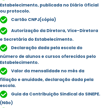
Estabelecimento, publicada no Diário Oficial
ou protocolo.
Cartão CNPJ(cópia)
Autorização da Diretora, Vice-Diretora
e Secretária do Estabelecimento.
Declaração dada pela escola do
número de alunos e cursos oferecidos pelo
Estabelecimento.
Valor da mensalidade no mês da
filiação e anuidade, declaração dada pela
escola.
Guia da Contribuição Sindical do SINEPE.
(Não)