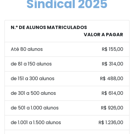
Sindical 2025
N.º DE ALUNOS MATRICULADOS
VALOR A PAGAR
Até 80 alunos
R$ 155,00
de 81 a 150 alunos
R$ 314,00
de 151 a 300 alunos
R$ 488,00
de 301 a 500 alunos
R$ 614,00
de 501 a 1.000 alunos
R$ 926,00
de 1.001 a 1.500 alunos
R$ 1.236,00