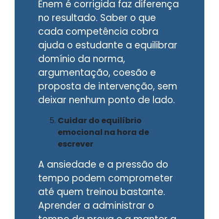
Enem é corrigida faz diferença
no resultado. Saber o que
cada competência cobra
ajuda o estudante a equilibrar
domínio da norma,
argumentação, coesão e
proposta de intervenção, sem
deixar nenhum ponto de lado.
Cuidar do equilíbrio
emocional na hora de
escrever
A ansiedade e a pressão do
tempo podem comprometer
até quem treinou bastante.
Aprender a administrar o