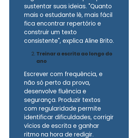
sustentar suas ideias. "Quanto
mais o estudante lê, mais fácil
fica encontrar repertório e
construir um texto
consistente", explica Aline Brito.
Treinar a escrita ao longo do
ano
Escrever com frequência, e
não só perto da prova,
desenvolve fluência e
segurança. Produzir textos
com regularidade permite
identificar dificuldades, corrigir
vícios de escrita e ganhar
ritmo na hora de redigir.