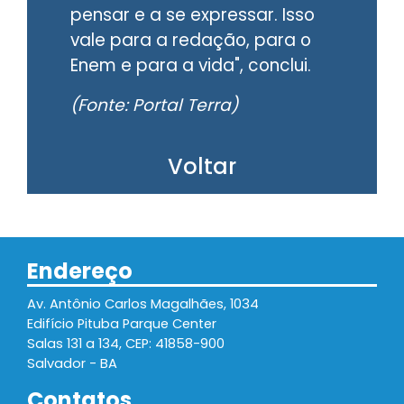
pensar e a se expressar. Isso
vale para a redação, para o
Enem e para a vida", conclui.
(Fonte: Portal Terra)
Voltar
Endereço
Av. Antônio Carlos Magalhães, 1034
Edifício Pituba Parque Center
Salas 131 a 134, CEP: 41858-900
Salvador - BA
Contatos