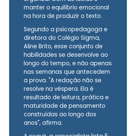
manter o equilíbrio emocional
na hora de produzir o texto.
Segundo a psicopedagoga e
diretora do Colégio Sigma,
Aline Brito, esse conjunto de
habilidades se desenvolve ao
longo do tempo, e não apenas
nas semanas que antecedem
a prova. "A redação não se
resolve na véspera. Ela é
resultado de leitura, prática e
maturidade de pensamento
construídas ao longo dos
anos", afirma.