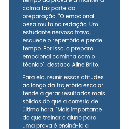
tempo da prova e a manter a
calma faz parte da
preparação. "O emocional
pesa muito na redação. Um
estudante nervoso trava,
esquece o repertório e perde
tempo. Por isso, o preparo
emocional caminha com o
técnico", destaca Aline Brito.
Para ela, reunir essas atitudes
ao longo da trajetória escolar
tende a gerar resultados mais
sólidos do que a correria de
última hora. "Mais importante
do que treinar o aluno para
uma prova é ensiná-lo a